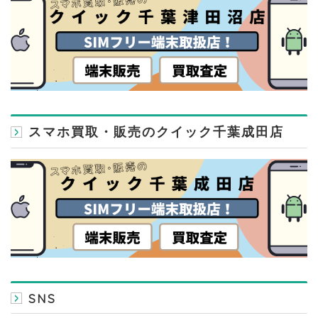
スマホ買取・販売のクイック千葉成田店
SNS