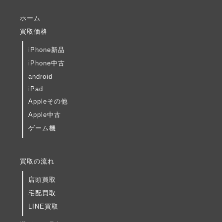
ホーム
買取価格
iPhone新品
iPhone中古
android
iPad
Appleその他
Apple中古
ゲーム機
買取の流れ
店頭買取
宅配買取
LINE買取