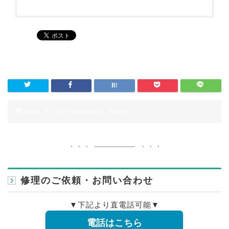
HOME
TOP_FRONTPAGE3 店舗紹介
修理のご依頼・お問い合わせ
▼下記より直電話可能▼
電話はこちら