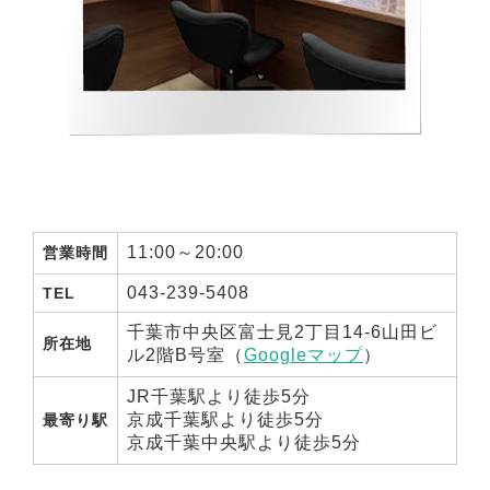
11:00～20:00
営業時間
043-239-5408
TEL
千葉市中央区富士見2丁目14-6山田ビ
所在地
ル2階B号室（
Googleマップ
）
JR千葉駅より徒歩5分
京成千葉駅より徒歩5分
最寄り駅
京成千葉中央駅より徒歩5分