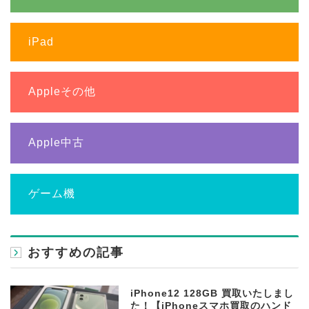
iPad
Appleその他
Apple中古
ゲーム機
おすすめの記事
iPhone12 128GB 買取いたしまし
た！【iPhoneスマホ買取のハンド