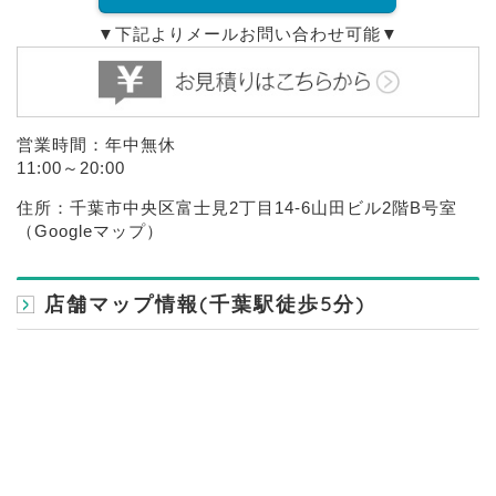
▼下記よりメールお問い合わせ可能▼
営業時間：年中無休
11:00～20:00
住所：千葉市中央区富士見2丁目14-6山田ビル2階B号室
（
Googleマップ
）
店舗マップ情報(千葉駅徒歩5分)