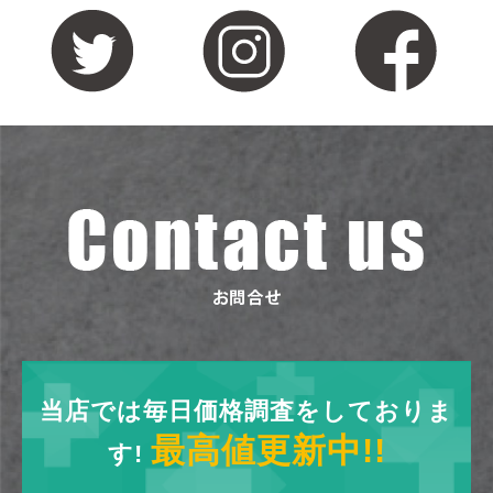
当店では毎日価格調査をしておりま
最高値更新中!!
す!