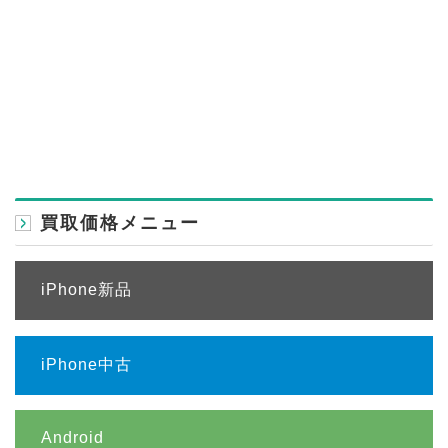
買取価格メニュー
iPhone新品
iPhone中古
Android