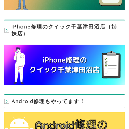
iPhone修理のクイック千葉津田沼店（姉
妹店)
Android修理もやってます！