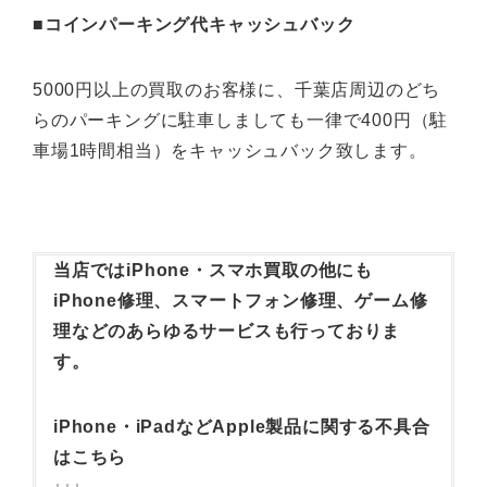
■コインパーキング代キャッシュバック
5000円以上の買取のお客様に、千葉店周辺のどち
らのパーキングに駐車しましても一律で400円（駐
車場1時間相当）をキャッシュバック致します。
当店ではiPhone・スマホ買取の他にも
iPhone修理、スマートフォン修理、ゲーム修
理などのあらゆるサービスも行っておりま
す。
iPhone・iPadなどApple製品に関する不具合
はこちら