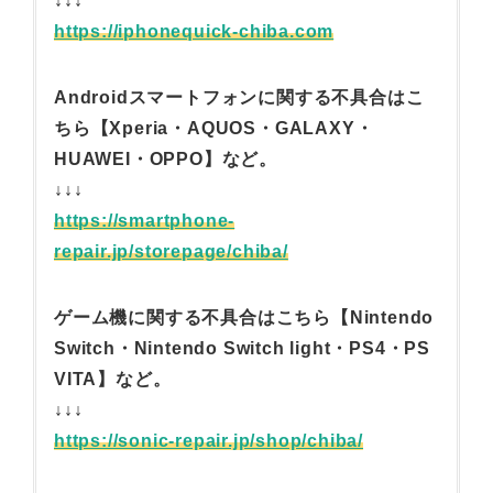
↓↓↓
https://iphonequick-chiba.com
Androidスマートフォンに関する不具合はこ
ちら【Xperia・AQUOS・GALAXY・
HUAWEI・OPPO】など。
↓↓↓
https://smartphone-
repair.jp/storepage/chiba/
ゲーム機に関する不具合はこちら【Nintendo
Switch・Nintendo Switch light・PS4・PS
VITA】など。
↓↓↓
https://sonic-repair.jp/shop/chiba/