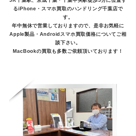
JR千葉駅、京成千葉・千葉中央駅徒歩5分に位置す
るiPhone・スマホ買取のハンドリング千葉店で
す。
年中無休で営業しておりますので、是非お気軽に
Apple製品・Androidスマホ買取価格についてご相
談下さい。
MacBookの買取も多数ご依頼頂いております！