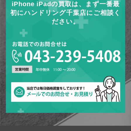
iPhone iPadの買取は、まず一番最
初にハンドリング千葉店にご相談く
ださい。