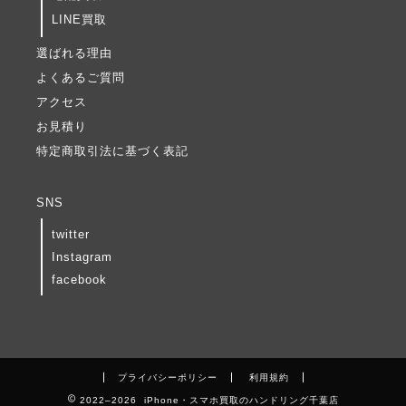
LINE買取
選ばれる理由
よくあるご質問
アクセス
お見積り
特定商取引法に基づく表記
SNS
twitter
Instagram
facebook
プライバシーポリシー
利用規約
2022–2026 iPhone・スマホ買取のハンドリング千葉店