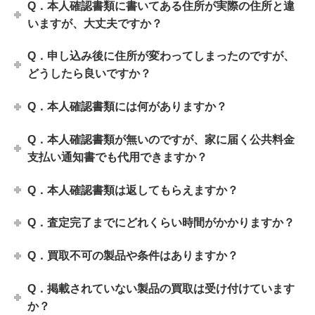
Q．本人確認書類に書いてある住所が実際の住所と違
いますが、大丈夫ですか？
Q．申し込み後に住所が変わってしまったのですが、
どうしたら良いですか？
Q．本人確認書類には何がありますか？
Q．本人確認書類が無いのですが、家に届く公共料金
支払い通知書でも代用できますか？
Q．本人確認書類は返してもらえますか？
Q．査定完了までにどれくらい時間がかかりますか？
Q．買取不可の製品や条件はありますか？
Q．掲載されていない製品の買取は受け付けています
か？