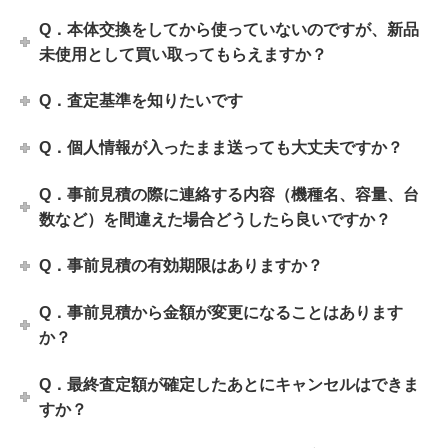
Q．本体交換をしてから使っていないのですが、新品
未使用として買い取ってもらえますか？
Q．査定基準を知りたいです
Q．個人情報が入ったまま送っても大丈夫ですか？
Q．事前見積の際に連絡する内容（機種名、容量、台
数など）を間違えた場合どうしたら良いですか？
Q．事前見積の有効期限はありますか？
Q．事前見積から金額が変更になることはあります
か？
Q．最終査定額が確定したあとにキャンセルはできま
すか？