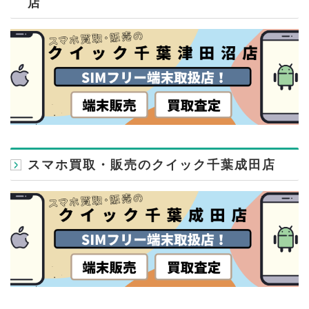
店
スマホ買取・販売のクイック千葉成田店