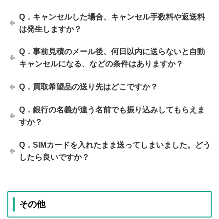
Q．キャンセルした場合、キャンセル手数料や返送料
は発生しますか？
Q．事前見積のメール後、何日以内に送らないと自動
キャンセルになる、などの条件はありますか？
Q．買取希望品の送り先はどこですか？
Q．銀行の名義が違う名前でも振り込みしてもらえま
すか？
Q．SIMカードを入れたまま送ってしまいました。どう
したら良いですか？
その他