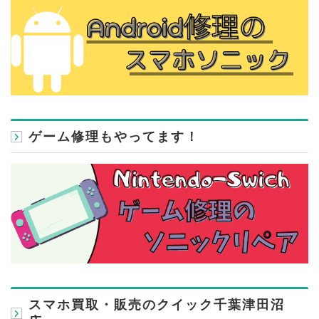
ゲーム修理もやってます！
スマホ買取・販売のクイック千葉津田沼