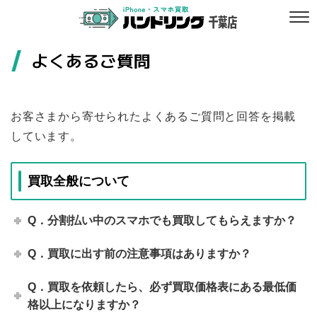
よくあるご質問
お客さまから寄せられたよくあるご質問と回答を掲載
しています。
買取全般について
Q．分割払い中のスマホでも買取してもらえますか？
Q．買取に出す前の注意事項はありますか？
Q．買取を依頼したら、必ず買取価格表にある最低価
格以上になりますか？