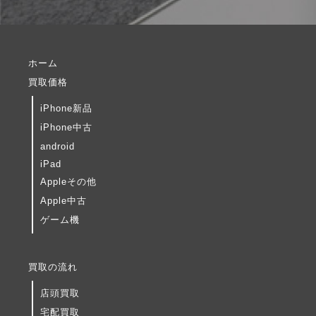
ホーム
買取価格
iPhone新品
iPhone中古
android
iPad
Appleその他
Apple中古
ゲーム機
買取の流れ
店頭買取
宅配買取