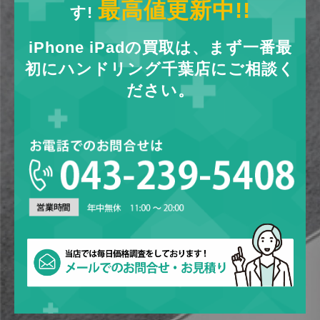
最高値更新中!!
す!
iPhone iPadの買取は、まず一番最
初にハンドリング千葉店にご相談く
ださい。