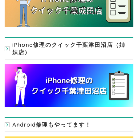
iPhone修理のクイック千葉津田沼店（姉
妹店)
Android修理もやってます！