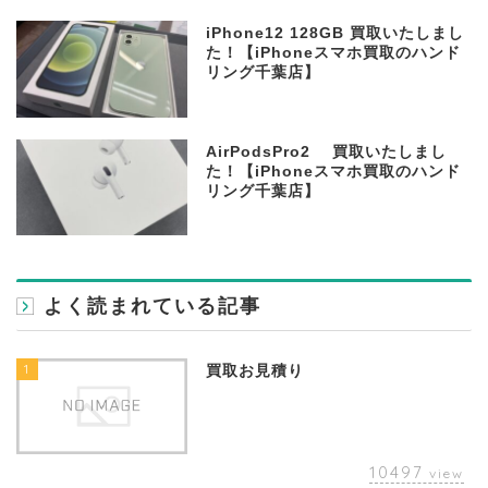
iPhone12 128GB 買取いたしまし
た！【iPhoneスマホ買取のハンド
リング千葉店】
AirPodsPro2 買取いたしまし
た！【iPhoneスマホ買取のハンド
リング千葉店】
よく読まれている記事
1
買取お見積り
10497
view