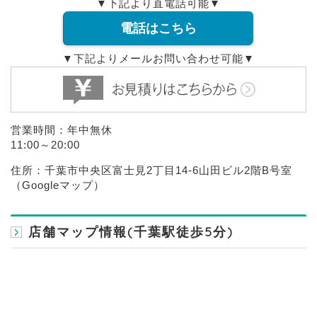
▼下記より直電話可能▼
電話はこちら
▼下記よりメールお問い合わせ可能▼
営業時間：年中無休
11:00～20:00
住所：千葉市中央区富士見2丁目14-6山田ビル2階B号室
（
Googleマップ
）
店舗マップ情報(千葉駅徒歩5分)