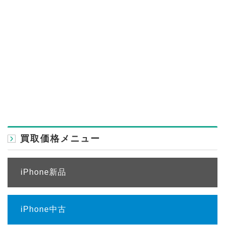
買取価格メニュー
iPhone新品
iPhone中古