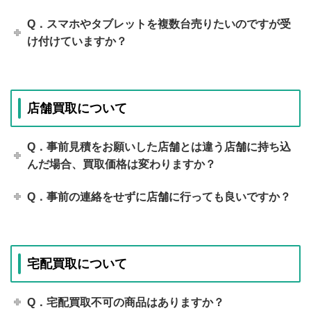
Q．スマホやタブレットを複数台売りたいのですが受
け付けていますか？
店舗買取について
Q．事前見積をお願いした店舗とは違う店舗に持ち込
んだ場合、買取価格は変わりますか？
Q．事前の連絡をせずに店舗に行っても良いですか？
宅配買取について
Q．宅配買取不可の商品はありますか？