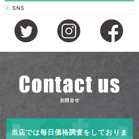
SNS
当店では毎日価格調査をしておりま