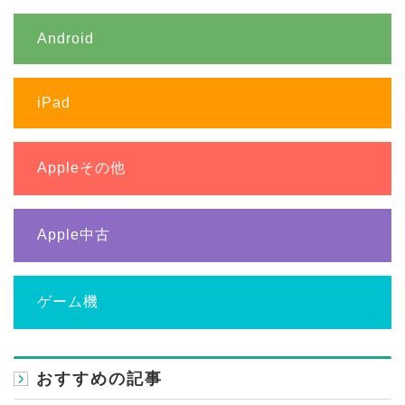
Android
iPad
Appleその他
Apple中古
ゲーム機
おすすめの記事