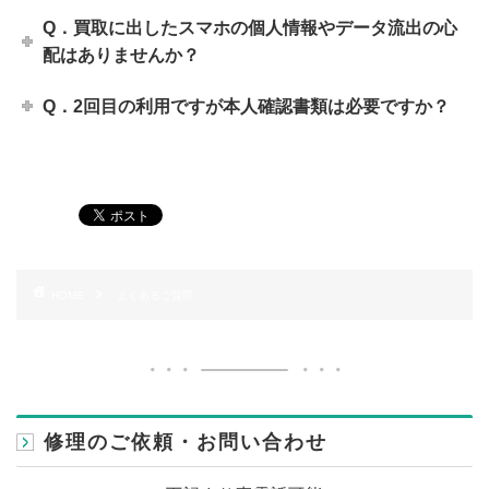
Q．買取に出したスマホの個人情報やデータ流出の心
配はありませんか？
Q．2回目の利用ですが本人確認書類は必要ですか？
HOME
よくあるご質問
修理のご依頼・お問い合わせ